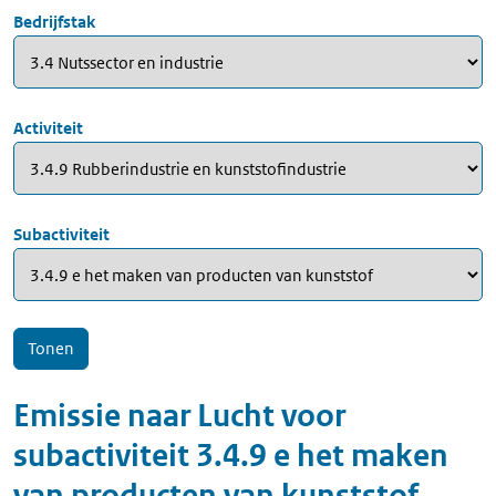
Bedrijfstak
Activiteit
Subactiviteit
Emissie naar
Lucht
voor
subactiviteit
3.4.9 e het maken
van producten van kunststof