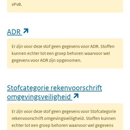
vPvB.
(opent in een nieuw tabblad)
ADR
Er zijn voor deze stof geen gegevens voor ADR. Stoffen
kunnen echter tot een groep behoren waarvoor wel
gegevens voor ADR zijn opgenomen.
Stofcategorie rekenvoorschrift
(opent in een n
omgevingsveiligheid
Er zijn voor deze stof geen gegevens voor Stofcategorie
rekenvoorschrift omgevingsveiligheid. Stoffen kunnen
echter tot een groep behoren waarvoor wel gegevens