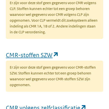
Er zijn voor deze stof geen gegevens voor CMR volgens
CLP. Stoffen kunnen echter tot een groep behoren
waarvoor wel gegevens voor CMR volgens CLP zijn
opgenomen. Voor CLP vermeldt dit zoeksysteem alleen
indeling als CMR 1A, 1B of 2. Andere indelingen staan
in de CLP verordening.
(opent in een nieu
CMR-stoffen SZW
Er zijn voor deze stof geen gegevens voor CMR-stoffen
SZW. Stoffen kunnen echter tot een groep behoren
waarvoor wel gegevens voor CMR-stoffen SZW zijn
opgenomen.
(opent i
CMR volgens zelfclassificatie