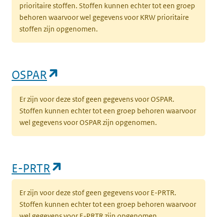
prioritaire stoffen. Stoffen kunnen echter tot een groep
behoren waarvoor wel gegevens voor KRW prioritaire
stoffen zijn opgenomen.
(opent in een nieuw tabblad)
OSPAR
Er zijn voor deze stof geen gegevens voor OSPAR.
Stoffen kunnen echter tot een groep behoren waarvoor
wel gegevens voor OSPAR zijn opgenomen.
(opent in een nieuw tabblad)
E-PRTR
Er zijn voor deze stof geen gegevens voor E-PRTR.
Stoffen kunnen echter tot een groep behoren waarvoor
wel gegevens voor E-PRTR zijn opgenomen.