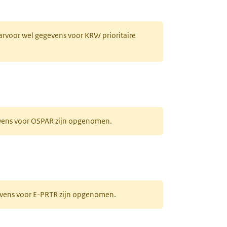
aarvoor wel gegevens voor KRW prioritaire
evens voor OSPAR zijn opgenomen.
gevens voor E-PRTR zijn opgenomen.