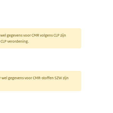
 wel gegevens voor CMR volgens CLP zijn
 CLP verordening.
r wel gegevens voor CMR-stoffen SZW zijn