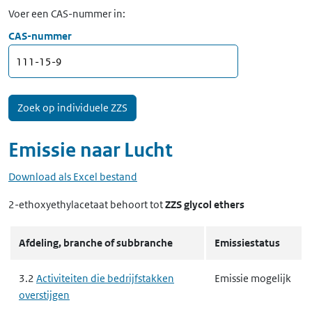
Voer een CAS-nummer in:
CAS-nummer
Emissie naar
Lucht
Download als Excel bestand
2-ethoxyethylacetaat
behoort tot
ZZS glycol ethers
Afdeling, branche of subbranche
Emissiestatus
3.2
Activiteiten die bedrijfstakken
Emissie mogelijk
overstijgen