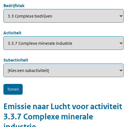
Bedrijfstak
Activiteit
Subactiviteit
Emissie naar
Lucht
voor
activiteit
3.3.7 Complexe minerale
industrie