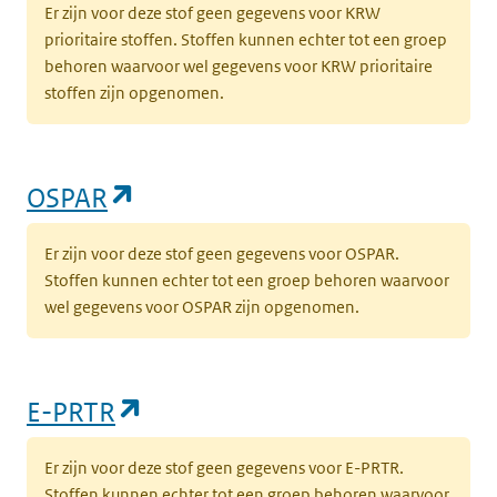
Er zijn voor deze stof geen gegevens voor KRW
prioritaire stoffen. Stoffen kunnen echter tot een groep
behoren waarvoor wel gegevens voor KRW prioritaire
stoffen zijn opgenomen.
(opent in een nieuw tabblad)
OSPAR
Er zijn voor deze stof geen gegevens voor OSPAR.
Stoffen kunnen echter tot een groep behoren waarvoor
wel gegevens voor OSPAR zijn opgenomen.
(opent in een nieuw tabblad)
E-PRTR
Er zijn voor deze stof geen gegevens voor E-PRTR.
Stoffen kunnen echter tot een groep behoren waarvoor