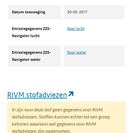
Datum toevoeging
30-05-2017
Emissiegegevens ZZS-
Naar lucht
Navigator lucht
Emissiegegevens ZZS-
Naar water
Navigator water
(opent in een nie
RIVM stofadviezen
Er zijn voor deze stof geen gegevens voor RIVM
stofadviezen. Stoffen kunnen echter tot een groep
behoren waarvoor wel gegevens voor RIVM
stofadviezen zijn opgenomen.