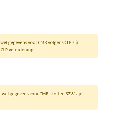
 wel gegevens voor CMR volgens CLP zijn
 CLP verordening.
r wel gegevens voor CMR-stoffen SZW zijn