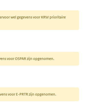
aarvoor wel gegevens voor KRW prioritaire
evens voor OSPAR zijn opgenomen.
gevens voor E-PRTR zijn opgenomen.