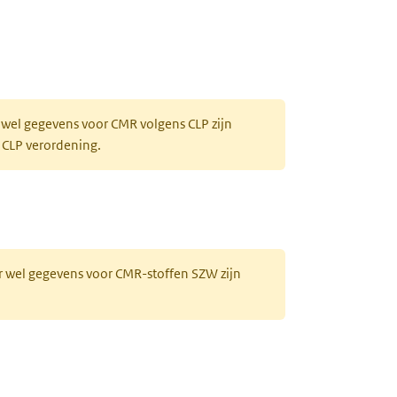
 wel gegevens voor CMR volgens CLP zijn
 CLP verordening.
r wel gegevens voor CMR-stoffen SZW zijn