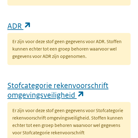
(opent in een nieuw tabblad)
ADR
Er zijn voor deze stof geen gegevens voor ADR. Stoffen
kunnen echter tot een groep behoren waarvoor wel
gegevens voor ADR zijn opgenomen.
Stofcategorie rekenvoorschrift
(opent in een n
omgevingsveiligheid
Er zijn voor deze stof geen gegevens voor Stofcategorie
rekenvoorschrift omgevingsveiligheid. Stoffen kunnen
echter tot een groep behoren waarvoor wel gegevens
voor Stofcategorie rekenvoorschrift