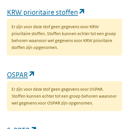
(opent in een
KRW prioritaire stoffen
Er zijn voor deze stof geen gegevens voor KRW
prioritaire stoffen. Stoffen kunnen echter tot een groep
behoren waarvoor wel gegevens voor KRW prioritaire
stoffen zijn opgenomen.
(opent in een nieuw tabblad)
OSPAR
Er zijn voor deze stof geen gegevens voor OSPAR.
Stoffen kunnen echter tot een groep behoren waarvoor
wel gegevens voor OSPAR zijn opgenomen.