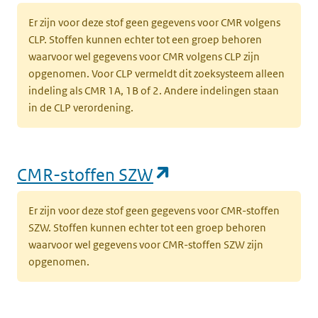
Er zijn voor deze stof geen gegevens voor CMR volgens
CLP. Stoffen kunnen echter tot een groep behoren
waarvoor wel gegevens voor CMR volgens CLP zijn
opgenomen. Voor CLP vermeldt dit zoeksysteem alleen
indeling als CMR 1A, 1B of 2. Andere indelingen staan
in de CLP verordening.
(opent in een nieu
CMR-stoffen SZW
Er zijn voor deze stof geen gegevens voor CMR-stoffen
SZW. Stoffen kunnen echter tot een groep behoren
waarvoor wel gegevens voor CMR-stoffen SZW zijn
opgenomen.