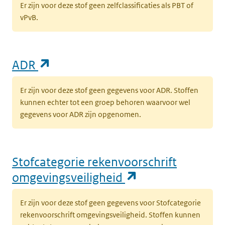
Er zijn voor deze stof geen zelfclassificaties als PBT of
vPvB.
(opent in een nieuw tabblad)
ADR
Er zijn voor deze stof geen gegevens voor ADR. Stoffen
kunnen echter tot een groep behoren waarvoor wel
gegevens voor ADR zijn opgenomen.
Stofcategorie rekenvoorschrift
(opent in een n
omgevingsveiligheid
Er zijn voor deze stof geen gegevens voor Stofcategorie
rekenvoorschrift omgevingsveiligheid. Stoffen kunnen