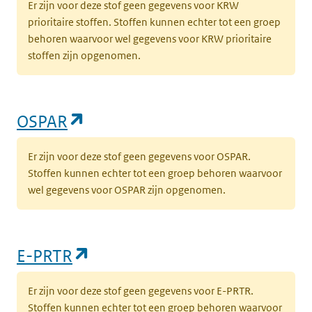
Er zijn voor deze stof geen gegevens voor KRW
prioritaire stoffen. Stoffen kunnen echter tot een groep
behoren waarvoor wel gegevens voor KRW prioritaire
stoffen zijn opgenomen.
(opent in een nieuw tabblad)
OSPAR
Er zijn voor deze stof geen gegevens voor OSPAR.
Stoffen kunnen echter tot een groep behoren waarvoor
wel gegevens voor OSPAR zijn opgenomen.
(opent in een nieuw tabblad)
E-PRTR
Er zijn voor deze stof geen gegevens voor E-PRTR.
Stoffen kunnen echter tot een groep behoren waarvoor