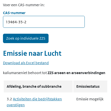
Voer een CAS-nummer in:
CAS-nummer
Emissie naar
Lucht
Download als Excel bestand
kaliumarseniet
behoort tot
ZZS arseen en arseenverbindingen
Afdeling, branche of subbranche
Emissiestatus
3.2
Activiteiten die bedrijfstakken
Emissie mogelijk
overstijgen