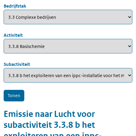
Bedrijfstak
Activiteit
Subactiviteit
Emissie naar
Lucht
voor
subactiviteit
3.3.8 b het
exploiteren van een ippc-