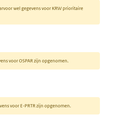
aarvoor wel gegevens voor KRW prioritaire
evens voor OSPAR zijn opgenomen.
gevens voor E-PRTR zijn opgenomen.