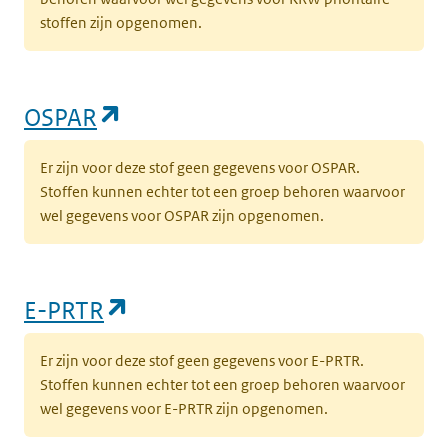
stoffen zijn opgenomen.
(opent in een nieuw tabblad)
OSPAR
Er zijn voor deze stof geen gegevens voor OSPAR.
Stoffen kunnen echter tot een groep behoren waarvoor
wel gegevens voor OSPAR zijn opgenomen.
(opent in een nieuw tabblad)
E-PRTR
Er zijn voor deze stof geen gegevens voor E-PRTR.
Stoffen kunnen echter tot een groep behoren waarvoor
wel gegevens voor E-PRTR zijn opgenomen.