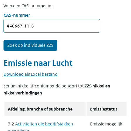
Voer een CAS-nummer in:
CAS-nummer
Emissie naar
Lucht
Download als Excel bestand
cerium nikkel zirconiumoxide
behoort tot
ZZS nikkel en
nikkelverbindingen
Afdeling, branche of subbranche
Emissiestatus
3.2
Activiteiten die bedrijfstakken
Emissie mogelijk
overstijgen