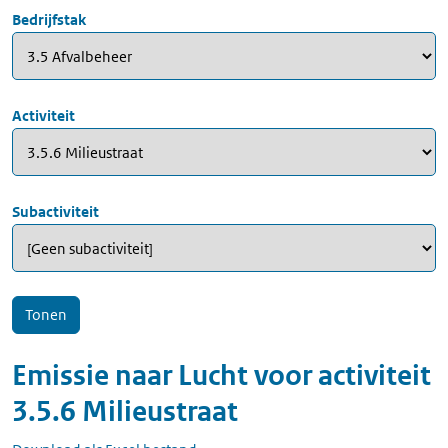
Bedrijfstak
Activiteit
Subactiviteit
Emissie naar
Lucht
voor
activiteit
3.5.6 Milieustraat