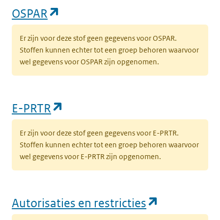
(opent in een nieuw tabblad)
OSPAR
Er zijn voor deze stof geen gegevens voor OSPAR.
Stoffen kunnen echter tot een groep behoren waarvoor
wel gegevens voor OSPAR zijn opgenomen.
(opent in een nieuw tabblad)
E-PRTR
Er zijn voor deze stof geen gegevens voor E-PRTR.
Stoffen kunnen echter tot een groep behoren waarvoor
wel gegevens voor E-PRTR zijn opgenomen.
(opent in e
Autorisaties en restricties