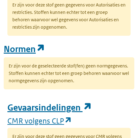
Er zijn voor deze stof geen gegevens voor Autorisaties en
restricties. Stoffen kunnen echter tot een groep
behoren waarvoor wel gegevens voor Autorisaties en
restricties zijn opgenomen.
(opent in een nieuw tab
Normen
Er zijn voor de geselecteerde stof(fen) geen normgegevens.
Stoffen kunnen echter tot een groep behoren waarvoor wel
normgegevens zijn opgenomen.
(opent in e
Gevaarsindelingen
(opent in een nieuw
CMR volgens CLP
Er zijn voor deze stof geen gegevens voor CMR volgens