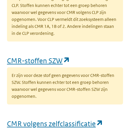
CLP. Stoffen kunnen echter tot een groep behoren
waarvoor wel gegevens voor CMR volgens CLP zijn
opgenomen. Voor CLP vermeldt dit zoeksysteem alleen
indeling als CMR 1A, 1B of 2. Andere indelingen staan
in de CLP verordening.
(opent in een nieu
CMR-stoffen SZW
Er zijn voor deze stof geen gegevens voor CMR-stoffen
SZW. Stoffen kunnen echter tot een groep behoren
waarvoor wel gegevens voor CMR-stoffen SZW zijn
opgenomen.
(opent i
CMR volgens zelfclassificatie