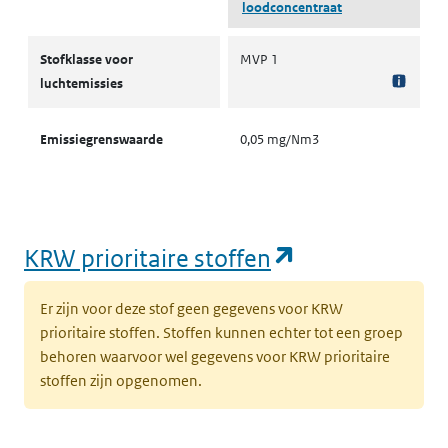
loodconcentraat
Stofklassen voor luchtemissies
Stofklasse voor
MVP 1
luchtemissies
Emissiegrenswaarde
0,05 mg/Nm3
(opent in een
KRW prioritaire stoffen
Er zijn voor deze stof geen gegevens voor KRW
prioritaire stoffen. Stoffen kunnen echter tot een groep
behoren waarvoor wel gegevens voor KRW prioritaire
stoffen zijn opgenomen.