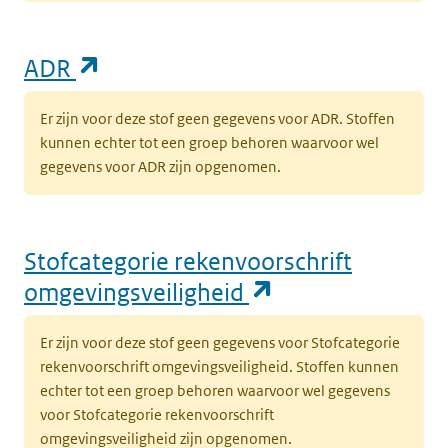
(opent in een nieuw tabblad)
ADR
Er zijn voor deze stof geen gegevens voor ADR. Stoffen
kunnen echter tot een groep behoren waarvoor wel
gegevens voor ADR zijn opgenomen.
Stofcategorie rekenvoorschrift
(opent in een n
omgevingsveiligheid
Er zijn voor deze stof geen gegevens voor Stofcategorie
rekenvoorschrift omgevingsveiligheid. Stoffen kunnen
echter tot een groep behoren waarvoor wel gegevens
voor Stofcategorie rekenvoorschrift
omgevingsveiligheid zijn opgenomen.