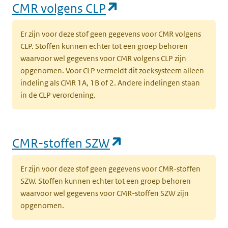
(opent in een nieuw
CMR volgens CLP
Er zijn voor deze stof geen gegevens voor CMR volgens
CLP. Stoffen kunnen echter tot een groep behoren
waarvoor wel gegevens voor CMR volgens CLP zijn
opgenomen. Voor CLP vermeldt dit zoeksysteem alleen
indeling als CMR 1A, 1B of 2. Andere indelingen staan
in de CLP verordening.
(opent in een nieu
CMR-stoffen SZW
Er zijn voor deze stof geen gegevens voor CMR-stoffen
SZW. Stoffen kunnen echter tot een groep behoren
waarvoor wel gegevens voor CMR-stoffen SZW zijn
opgenomen.