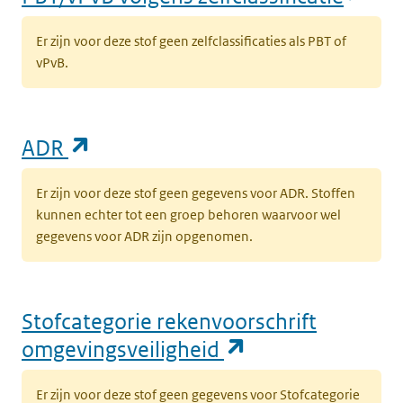
Er zijn voor deze stof geen zelfclassificaties als PBT of
vPvB.
(opent in een nieuw tabblad)
ADR
Er zijn voor deze stof geen gegevens voor ADR. Stoffen
kunnen echter tot een groep behoren waarvoor wel
gegevens voor ADR zijn opgenomen.
Stofcategorie rekenvoorschrift
(opent in een n
omgevingsveiligheid
Er zijn voor deze stof geen gegevens voor Stofcategorie