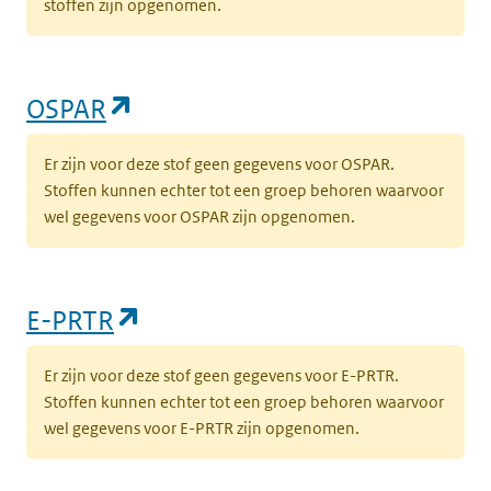
stoffen zijn opgenomen.
(opent in een nieuw tabblad)
OSPAR
Er zijn voor deze stof geen gegevens voor OSPAR.
Stoffen kunnen echter tot een groep behoren waarvoor
wel gegevens voor OSPAR zijn opgenomen.
(opent in een nieuw tabblad)
E-PRTR
Er zijn voor deze stof geen gegevens voor E-PRTR.
Stoffen kunnen echter tot een groep behoren waarvoor
wel gegevens voor E-PRTR zijn opgenomen.