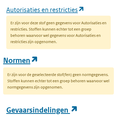
(opent in e
Autorisaties en restricties
Er zijn voor deze stof geen gegevens voor Autorisaties en
restricties. Stoffen kunnen echter tot een groep
behoren waarvoor wel gegevens voor Autorisaties en
restricties zijn opgenomen.
(opent in een nieuw tab
Normen
Er zijn voor de geselecteerde stof(fen) geen normgegevens.
Stoffen kunnen echter tot een groep behoren waarvoor wel
normgegevens zijn opgenomen.
(opent in e
Gevaarsindelingen