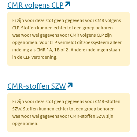
(opent in een nieuw
CMR volgens CLP
Er zijn voor deze stof geen gegevens voor CMR volgens
CLP. Stoffen kunnen echter tot een groep behoren
waarvoor wel gegevens voor CMR volgens CLP zijn
opgenomen. Voor CLP vermeldt dit zoeksysteem alleen
indeling als CMR 1A, 1B of 2. Andere indelingen staan
in de CLP verordening.
(opent in een nieu
CMR-stoffen SZW
Er zijn voor deze stof geen gegevens voor CMR-stoffen
SZW. Stoffen kunnen echter tot een groep behoren
waarvoor wel gegevens voor CMR-stoffen SZW zijn
opgenomen.