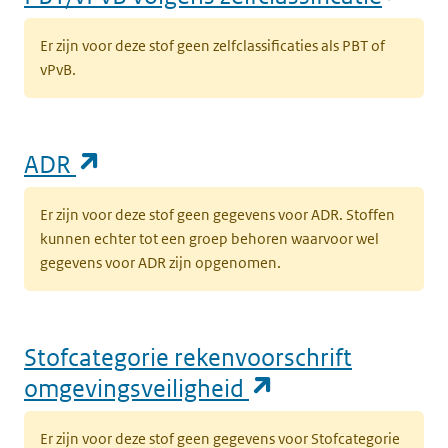
Er zijn voor deze stof geen zelfclassificaties als PBT of
vPvB.
(opent in een nieuw tabblad)
ADR
Er zijn voor deze stof geen gegevens voor ADR. Stoffen
kunnen echter tot een groep behoren waarvoor wel
gegevens voor ADR zijn opgenomen.
Stofcategorie rekenvoorschrift
(opent in een n
omgevingsveiligheid
Er zijn voor deze stof geen gegevens voor Stofcategorie