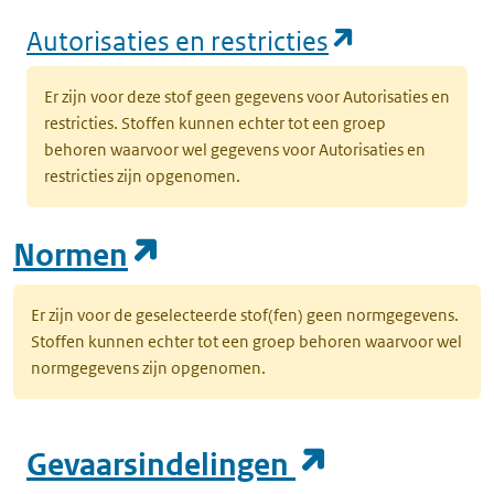
(opent in e
Autorisaties en restricties
Er zijn voor deze stof geen gegevens voor Autorisaties en
restricties. Stoffen kunnen echter tot een groep
behoren waarvoor wel gegevens voor Autorisaties en
restricties zijn opgenomen.
(opent in een nieuw tab
Normen
Er zijn voor de geselecteerde stof(fen) geen normgegevens.
Stoffen kunnen echter tot een groep behoren waarvoor wel
normgegevens zijn opgenomen.
(opent in e
Gevaarsindelingen