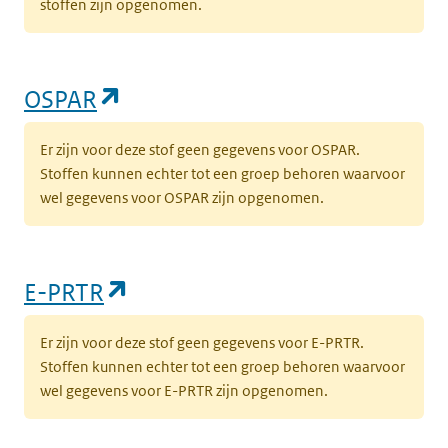
stoffen zijn opgenomen.
(opent in een nieuw tabblad)
OSPAR
Er zijn voor deze stof geen gegevens voor OSPAR.
Stoffen kunnen echter tot een groep behoren waarvoor
wel gegevens voor OSPAR zijn opgenomen.
(opent in een nieuw tabblad)
E-PRTR
Er zijn voor deze stof geen gegevens voor E-PRTR.
Stoffen kunnen echter tot een groep behoren waarvoor
wel gegevens voor E-PRTR zijn opgenomen.