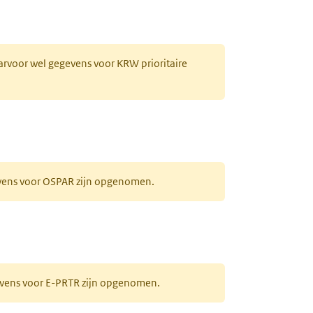
aarvoor wel gegevens voor KRW prioritaire
evens voor OSPAR zijn opgenomen.
gevens voor E-PRTR zijn opgenomen.