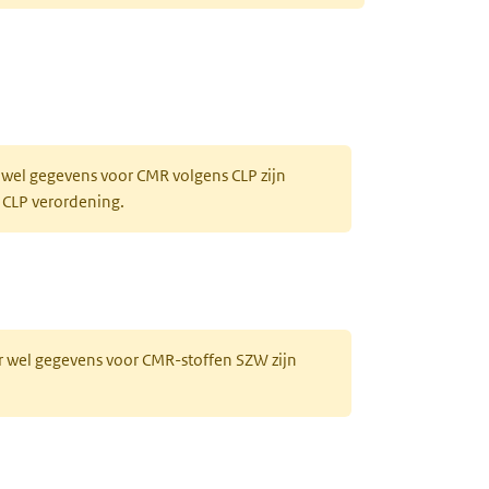
 wel gegevens voor CMR volgens CLP zijn
 CLP verordening.
r wel gegevens voor CMR-stoffen SZW zijn