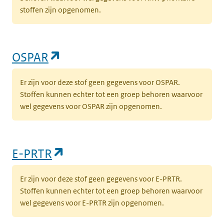
stoffen zijn opgenomen.
(opent in een nieuw tabblad)
OSPAR
Er zijn voor deze stof geen gegevens voor OSPAR.
Stoffen kunnen echter tot een groep behoren waarvoor
wel gegevens voor OSPAR zijn opgenomen.
(opent in een nieuw tabblad)
E-PRTR
Er zijn voor deze stof geen gegevens voor E-PRTR.
Stoffen kunnen echter tot een groep behoren waarvoor
wel gegevens voor E-PRTR zijn opgenomen.