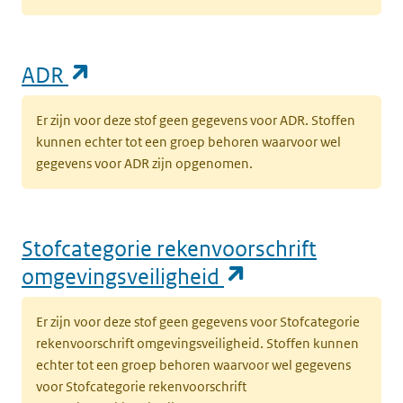
(opent in een nieuw tabblad)
ADR
Er zijn voor deze stof geen gegevens voor ADR. Stoffen
kunnen echter tot een groep behoren waarvoor wel
gegevens voor ADR zijn opgenomen.
Stofcategorie rekenvoorschrift
(opent in een n
omgevingsveiligheid
Er zijn voor deze stof geen gegevens voor Stofcategorie
rekenvoorschrift omgevingsveiligheid. Stoffen kunnen
echter tot een groep behoren waarvoor wel gegevens
voor Stofcategorie rekenvoorschrift