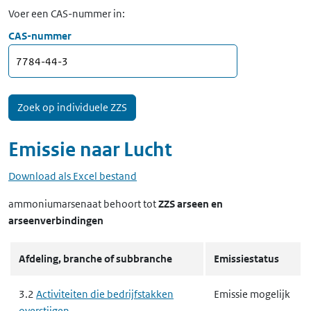
Voer een CAS-nummer in:
CAS-nummer
Emissie naar
Lucht
Download als Excel bestand
ammoniumarsenaat
behoort tot
ZZS arseen en
arseenverbindingen
Afdeling, branche of subbranche
Emissiestatus
3.2
Activiteiten die bedrijfstakken
Emissie mogelijk
overstijgen