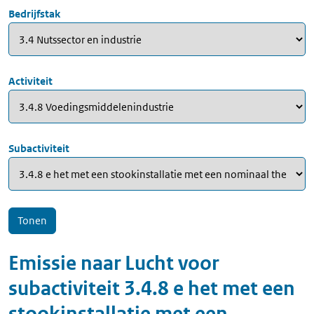
Bedrijfstak
Activiteit
Subactiviteit
Emissie naar
Lucht
voor
subactiviteit
3.4.8 e het met een
stookinstallatie met een