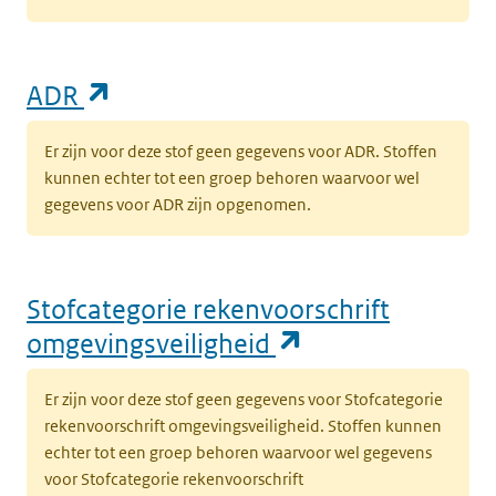
(opent in een nieuw tabblad)
ADR
Er zijn voor deze stof geen gegevens voor ADR. Stoffen
kunnen echter tot een groep behoren waarvoor wel
gegevens voor ADR zijn opgenomen.
Stofcategorie rekenvoorschrift
(opent in een n
omgevingsveiligheid
Er zijn voor deze stof geen gegevens voor Stofcategorie
rekenvoorschrift omgevingsveiligheid. Stoffen kunnen
echter tot een groep behoren waarvoor wel gegevens
voor Stofcategorie rekenvoorschrift