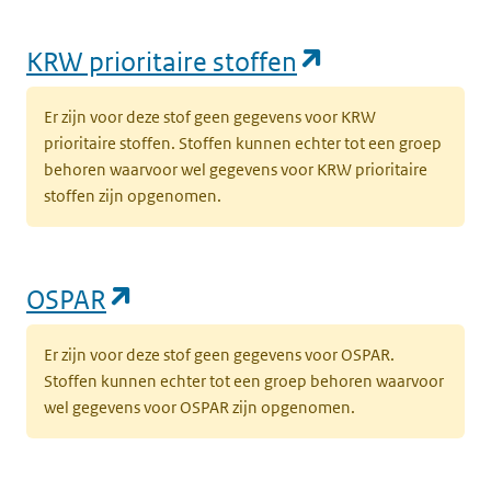
(opent in een
KRW prioritaire stoffen
Er zijn voor deze stof geen gegevens voor KRW
prioritaire stoffen. Stoffen kunnen echter tot een groep
behoren waarvoor wel gegevens voor KRW prioritaire
stoffen zijn opgenomen.
(opent in een nieuw tabblad)
OSPAR
Er zijn voor deze stof geen gegevens voor OSPAR.
Stoffen kunnen echter tot een groep behoren waarvoor
wel gegevens voor OSPAR zijn opgenomen.