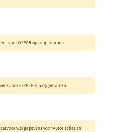
evens voor OSPAR zijn opgenomen.
gevens voor E-PRTR zijn opgenomen.
 waarvoor wel gegevens voor Autorisaties en