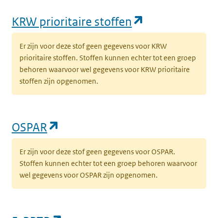
(opent in een
KRW prioritaire stoffen
Er zijn voor deze stof geen gegevens voor KRW
prioritaire stoffen. Stoffen kunnen echter tot een groep
behoren waarvoor wel gegevens voor KRW prioritaire
stoffen zijn opgenomen.
(opent in een nieuw tabblad)
OSPAR
Er zijn voor deze stof geen gegevens voor OSPAR.
Stoffen kunnen echter tot een groep behoren waarvoor
wel gegevens voor OSPAR zijn opgenomen.