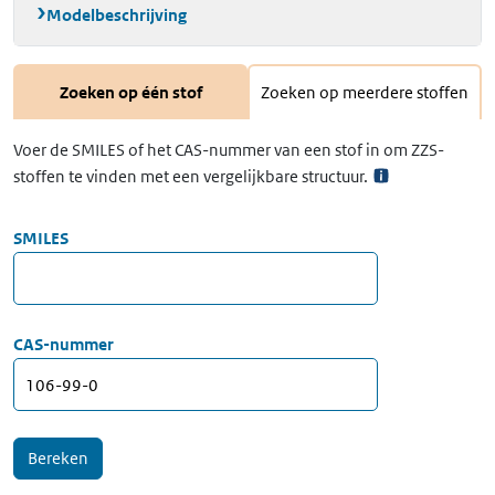
Modelbeschrijving
Zoeken op één stof
Zoeken op meerdere stoffen
Voer de SMILES of het CAS-nummer van een stof in om ZZS-
stoffen te vinden met een vergelijkbare structuur.
SMILES
CAS-nummer