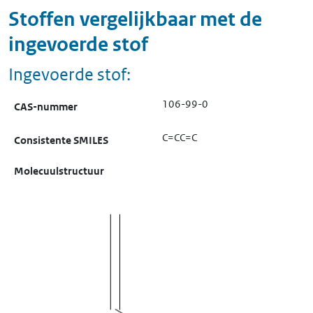
Stoffen vergelijkbaar met de
ingevoerde stof
Ingevoerde stof:
106-99-0
CAS-nummer
C=CC=C
Consistente SMILES
Molecuulstructuur