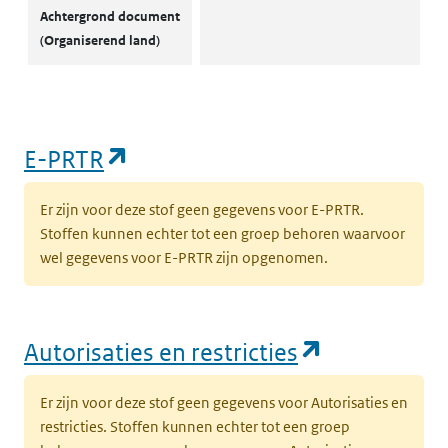
Achtergrond document
(Organiserend land)
(opent in een nieuw tabblad)
E-PRTR
Er zijn voor deze stof geen gegevens voor E-PRTR.
Stoffen kunnen echter tot een groep behoren waarvoor
wel gegevens voor E-PRTR zijn opgenomen.
(opent in e
Autorisaties en restricties
Er zijn voor deze stof geen gegevens voor Autorisaties en
restricties. Stoffen kunnen echter tot een groep