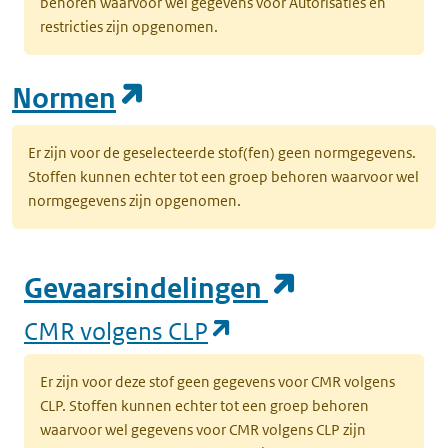
behoren waarvoor wel gegevens voor Autorisaties en
restricties zijn opgenomen.
(opent in een nieuw tab
Normen
Er zijn voor de geselecteerde stof(fen) geen normgegevens.
Stoffen kunnen echter tot een groep behoren waarvoor wel
normgegevens zijn opgenomen.
(opent in e
Gevaarsindelingen
(opent in een nieuw
CMR volgens CLP
Er zijn voor deze stof geen gegevens voor CMR volgens
CLP. Stoffen kunnen echter tot een groep behoren
waarvoor wel gegevens voor CMR volgens CLP zijn