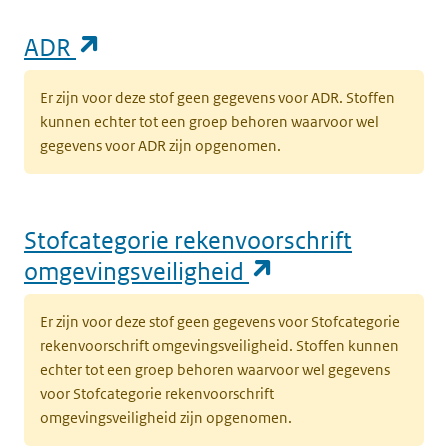
(opent in een nieuw tabblad)
ADR
Er zijn voor deze stof geen gegevens voor ADR. Stoffen
kunnen echter tot een groep behoren waarvoor wel
gegevens voor ADR zijn opgenomen.
Stofcategorie rekenvoorschrift
(opent in een n
omgevingsveiligheid
Er zijn voor deze stof geen gegevens voor Stofcategorie
rekenvoorschrift omgevingsveiligheid. Stoffen kunnen
echter tot een groep behoren waarvoor wel gegevens
voor Stofcategorie rekenvoorschrift
omgevingsveiligheid zijn opgenomen.