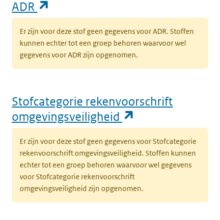
(opent in een nieuw tabblad)
ADR
Er zijn voor deze stof geen gegevens voor ADR. Stoffen
kunnen echter tot een groep behoren waarvoor wel
gegevens voor ADR zijn opgenomen.
Stofcategorie rekenvoorschrift
(opent in een n
omgevingsveiligheid
Er zijn voor deze stof geen gegevens voor Stofcategorie
rekenvoorschrift omgevingsveiligheid. Stoffen kunnen
echter tot een groep behoren waarvoor wel gegevens
voor Stofcategorie rekenvoorschrift
omgevingsveiligheid zijn opgenomen.