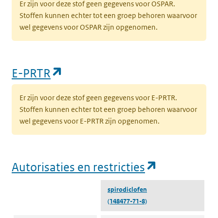
Er zijn voor deze stof geen gegevens voor OSPAR.
Stoffen kunnen echter tot een groep behoren waarvoor
wel gegevens voor OSPAR zijn opgenomen.
(opent in een nieuw tabblad)
E-PRTR
Er zijn voor deze stof geen gegevens voor E-PRTR.
Stoffen kunnen echter tot een groep behoren waarvoor
wel gegevens voor E-PRTR zijn opgenomen.
(opent in e
Autorisaties en restricties
spirodiclofen
(148477-71-8)