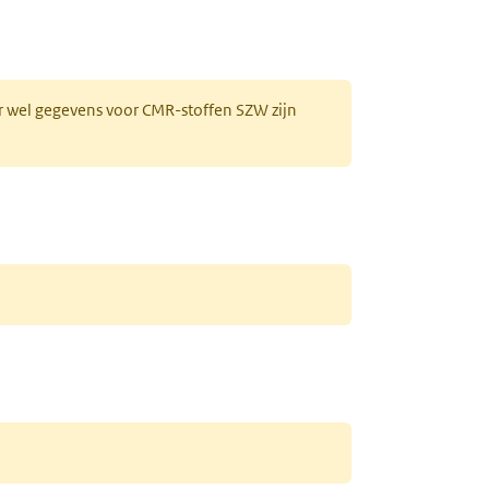
r wel gegevens voor CMR-stoffen SZW zijn