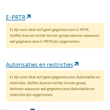
(opent in een nieuw tabblad)
E-PRTR
Er zijn voor deze stof geen gegevens voor E-PRTR.
Stoffen kunnen echter tot een groep behoren waarvoor
wel gegevens voor E-PRTR zijn opgenomen.
(opent in e
Autorisaties en restricties
Er zijn voor deze stof geen gegevens voor Autorisaties en
restricties. Stoffen kunnen echter tot een groep
behoren waarvoor wel gegevens voor Autorisaties en
restricties zijn opgenomen.