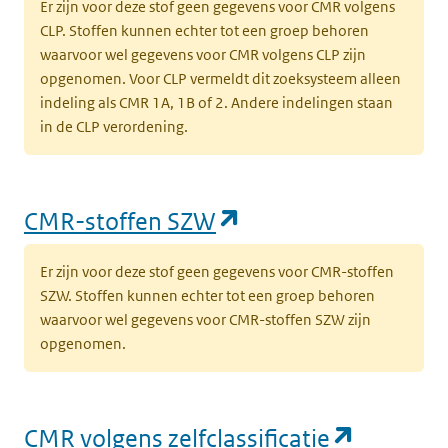
Er zijn voor deze stof geen gegevens voor CMR volgens
CLP. Stoffen kunnen echter tot een groep behoren
waarvoor wel gegevens voor CMR volgens CLP zijn
opgenomen. Voor CLP vermeldt dit zoeksysteem alleen
indeling als CMR 1A, 1B of 2. Andere indelingen staan
in de CLP verordening.
(opent in een nieu
CMR-stoffen SZW
Er zijn voor deze stof geen gegevens voor CMR-stoffen
SZW. Stoffen kunnen echter tot een groep behoren
waarvoor wel gegevens voor CMR-stoffen SZW zijn
opgenomen.
(opent i
CMR volgens zelfclassificatie