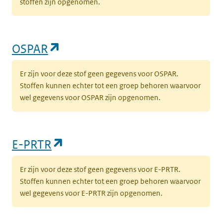
stoffen zijn opgenomen.
(opent in een nieuw tabblad)
OSPAR
Er zijn voor deze stof geen gegevens voor OSPAR.
Stoffen kunnen echter tot een groep behoren waarvoor
wel gegevens voor OSPAR zijn opgenomen.
(opent in een nieuw tabblad)
E-PRTR
Er zijn voor deze stof geen gegevens voor E-PRTR.
Stoffen kunnen echter tot een groep behoren waarvoor
wel gegevens voor E-PRTR zijn opgenomen.