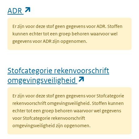
(opent in een nieuw tabblad)
ADR
Er zijn voor deze stof geen gegevens voor ADR. Stoffen
kunnen echter tot een groep behoren waarvoor wel
gegevens voor ADR zijn opgenomen.
Stofcategorie rekenvoorschrift
(opent in een n
omgevingsveiligheid
Er zijn voor deze stof geen gegevens voor Stofcategorie
rekenvoorschrift omgevingsveiligheid. Stoffen kunnen
echter tot een groep behoren waarvoor wel gegevens
voor Stofcategorie rekenvoorschrift
omgevingsveiligheid zijn opgenomen.