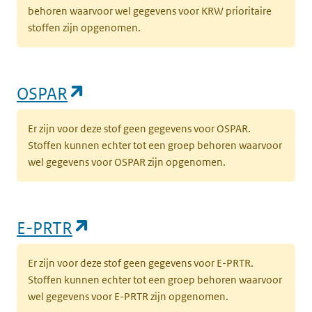
behoren waarvoor wel gegevens voor KRW prioritaire
stoffen zijn opgenomen.
(opent in een nieuw tabblad)
OSPAR
Er zijn voor deze stof geen gegevens voor OSPAR.
Stoffen kunnen echter tot een groep behoren waarvoor
wel gegevens voor OSPAR zijn opgenomen.
(opent in een nieuw tabblad)
E-PRTR
Er zijn voor deze stof geen gegevens voor E-PRTR.
Stoffen kunnen echter tot een groep behoren waarvoor
wel gegevens voor E-PRTR zijn opgenomen.