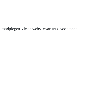
lt raadplegen. Zie de website van IPLO voor meer