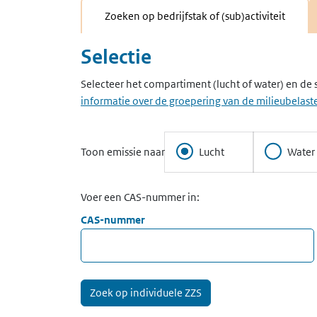
Zoeken op bedrijfstak of (sub)activiteit
Selectie
Selecteer het compartiment (lucht of water) en de 
informatie over de groepering van de milieubelaste
Toon emissie naar
Lucht
Water
Voer een CAS-nummer in:
CAS-nummer