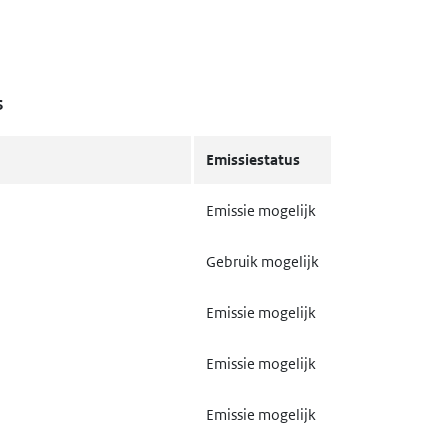
S
Emissiestatus
Emissie mogelijk
Gebruik mogelijk
Emissie mogelijk
Emissie mogelijk
Emissie mogelijk