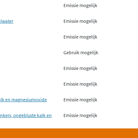
Emissie mogelijk
alwater
Emissie mogelijk
Emissie mogelijk
Gebruik mogelijk
Emissie mogelijk
Emissie mogelijk
 kalk en magnesiumoxide
Emissie mogelijk
nkers, ongebluste kalk en
Emissie mogelijk