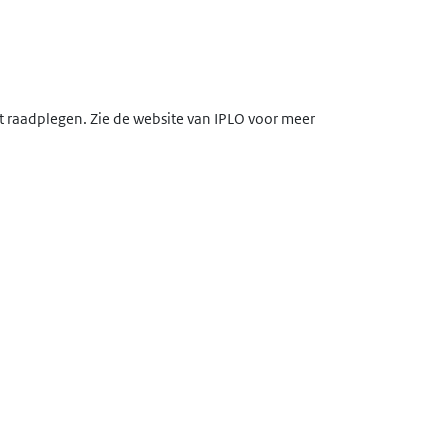
lt raadplegen. Zie de website van IPLO voor meer