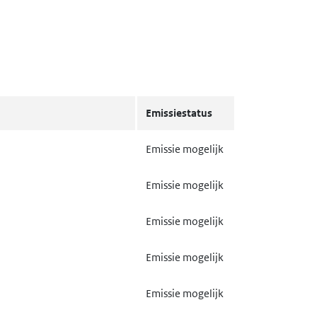
Emissiestatus
Emissie mogelijk
Emissie mogelijk
Emissie mogelijk
Emissie mogelijk
Emissie mogelijk