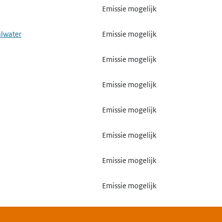
Emissie mogelijk
alwater
Emissie mogelijk
Emissie mogelijk
Emissie mogelijk
Emissie mogelijk
Emissie mogelijk
Emissie mogelijk
Emissie mogelijk
Emissie mogelijk