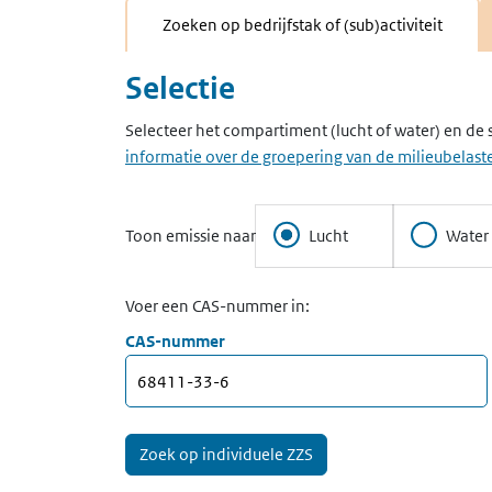
Zoeken op bedrijfstak of (sub)activiteit
Selectie
Selecteer het compartiment (lucht of water) en de 
informatie over de groepering van de milieubelaste
Toon emissie naar
Lucht
Water
Voer een CAS-nummer in:
CAS-nummer