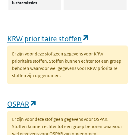
luchtemissies
(opent in een
KRW prioritaire stoffen
Er zijn voor deze stof geen gegevens voor KRW
prioritaire stoffen. Stoffen kunnen echter tot een groep
behoren waarvoor wel gegevens voor KRW prioritaire
stoffen zijn opgenomen.
(opent in een nieuw tabblad)
OSPAR
Er zijn voor deze stof geen gegevens voor OSPAR.
Stoffen kunnen echter tot een groep behoren waarvoor
wel gegevens voor OSPAR zijn opgenomen.