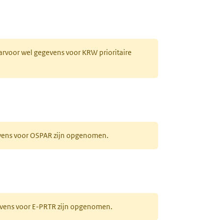
aarvoor wel gegevens voor KRW prioritaire
evens voor OSPAR zijn opgenomen.
gevens voor E-PRTR zijn opgenomen.