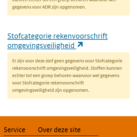
gegevens voor ADR zijn opgenomen.
Stofcategorie rekenvoorschrift
(opent in een n
omgevingsveiligheid
Er zijn voor deze stof geen gegevens voor Stofcategorie
rekenvoorschrift omgevingsveiligheid. Stoffen kunnen
echter tot een groep behoren waarvoor wel gegevens
voor Stofcategorie rekenvoorschrift
omgevingsveiligheid zijn opgenomen.
Service
Over deze site