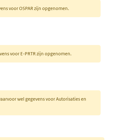
evens voor OSPAR zijn opgenomen.
gevens voor E-PRTR zijn opgenomen.
 waarvoor wel gegevens voor Autorisaties en