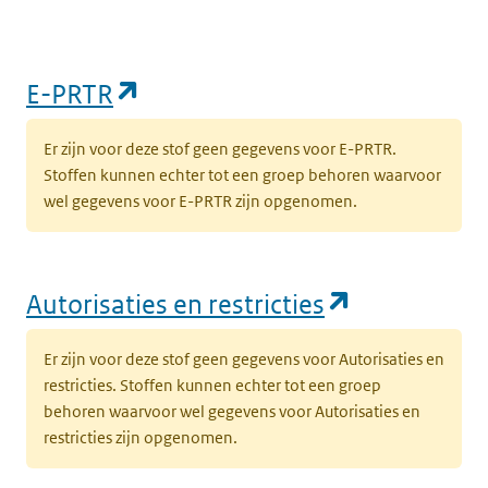
(opent in een nieuw tabblad)
E-PRTR
Er zijn voor deze stof geen gegevens voor E-PRTR.
Stoffen kunnen echter tot een groep behoren waarvoor
wel gegevens voor E-PRTR zijn opgenomen.
(opent in e
Autorisaties en restricties
Er zijn voor deze stof geen gegevens voor Autorisaties en
restricties. Stoffen kunnen echter tot een groep
behoren waarvoor wel gegevens voor Autorisaties en
restricties zijn opgenomen.