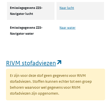
Emissiegegevens ZZS-
Naar lucht
Navigator lucht
Emissiegegevens ZZS-
Naar water
Navigator water
(opent in een nie
RIVM stofadviezen
Er zijn voor deze stof geen gegevens voor RIVM
stofadviezen. Stoffen kunnen echter tot een groep
behoren waarvoor wel gegevens voor RIVM
stofadviezen zijn opgenomen.