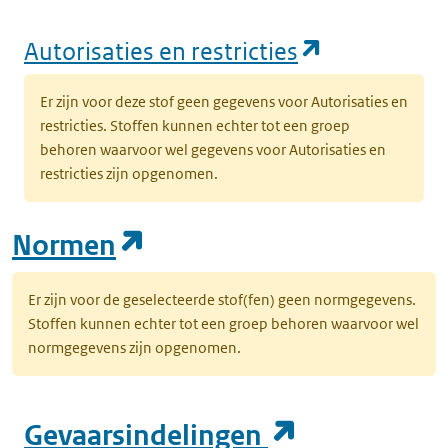
(opent in e
Autorisaties en restricties
Er zijn voor deze stof geen gegevens voor Autorisaties en
restricties. Stoffen kunnen echter tot een groep
behoren waarvoor wel gegevens voor Autorisaties en
restricties zijn opgenomen.
(opent in een nieuw tab
Normen
Er zijn voor de geselecteerde stof(fen) geen normgegevens.
Stoffen kunnen echter tot een groep behoren waarvoor wel
normgegevens zijn opgenomen.
(opent in e
Gevaarsindelingen