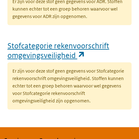
Er zijn voor deze stof geen gegevens voor ADR. Stoffen
kunnen echter tot een groep behoren waarvoor wel
gegevens voor ADR zijn opgenomen.
Stofcategorie rekenvoorschrift
(opent in een n
omgevingsveiligheid
Er zijn voor deze stof geen gegevens voor Stofcategorie
rekenvoorschrift omgevingsveiligheid. Stoffen kunnen
echter tot een groep behoren waarvoor wel gegevens
voor Stofcategorie rekenvoorschrift
omgevingsveiligheid zijn opgenomen.