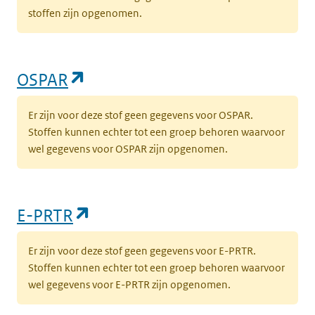
stoffen zijn opgenomen.
(opent in een nieuw tabblad)
OSPAR
Er zijn voor deze stof geen gegevens voor OSPAR.
Stoffen kunnen echter tot een groep behoren waarvoor
wel gegevens voor OSPAR zijn opgenomen.
(opent in een nieuw tabblad)
E-PRTR
Er zijn voor deze stof geen gegevens voor E-PRTR.
Stoffen kunnen echter tot een groep behoren waarvoor
wel gegevens voor E-PRTR zijn opgenomen.