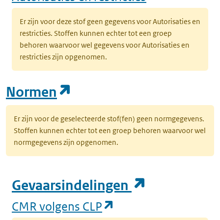
Er zijn voor deze stof geen gegevens voor Autorisaties en
restricties. Stoffen kunnen echter tot een groep
behoren waarvoor wel gegevens voor Autorisaties en
restricties zijn opgenomen.
(opent in een nieuw tab
Normen
Er zijn voor de geselecteerde stof(fen) geen normgegevens.
Stoffen kunnen echter tot een groep behoren waarvoor wel
normgegevens zijn opgenomen.
(opent in e
Gevaarsindelingen
(opent in een nieuw
CMR volgens CLP