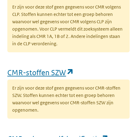
Er zijn voor deze stof geen gegevens voor CMR volgens
CLP. Stoffen kunnen echter tot een groep behoren
waarvoor wel gegevens voor CMR volgens CLP zijn
opgenomen. Voor CLP vermeldt dit zoeksysteem alleen
indeling als CMR 1A, 1B of 2. Andere indelingen staan
in de CLP verordening.
(opent in een nieu
CMR-stoffen SZW
Er zijn voor deze stof geen gegevens voor CMR-stoffen
SZW. Stoffen kunnen echter tot een groep behoren
waarvoor wel gegevens voor CMR-stoffen SZW zijn
opgenomen.