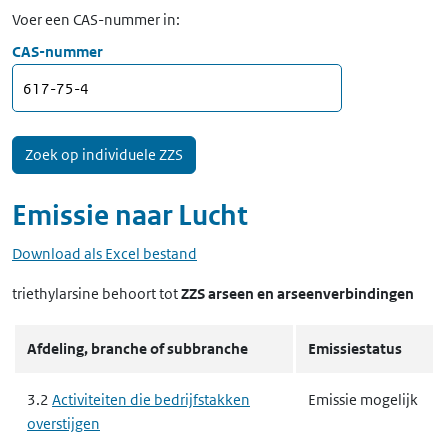
Voer een CAS-nummer in:
CAS-nummer
Emissie naar
Lucht
Download als Excel bestand
triethylarsine
behoort tot
ZZS arseen en arseenverbindingen
Afdeling, branche of subbranche
Emissiestatus
3.2
Activiteiten die bedrijfstakken
Emissie mogelijk
overstijgen