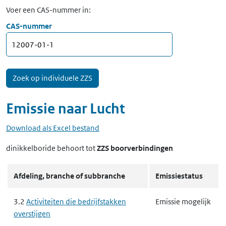
Voer een CAS-nummer in:
CAS-nummer
Emissie naar
Lucht
Download als Excel bestand
dinikkelboride
behoort tot
ZZS boorverbindingen
Afdeling, branche of subbranche
Emissiestatus
3.2
Activiteiten die bedrijfstakken
Emissie mogelijk
overstijgen