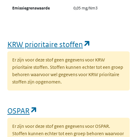
Emissiegrenswaarde
0,05 mg/Nm3
(opent in een
KRW prioritaire stoffen
Er zijn voor deze stof geen gegevens voor KRW
prioritaire stoffen. Stoffen kunnen echter tot een groep
behoren waarvoor wel gegevens voor KRW prioritaire
stoffen zijn opgenomen.
(opent in een nieuw tabblad)
OSPAR
Er zijn voor deze stof geen gegevens voor OSPAR.
Stoffen kunnen echter tot een groep behoren waarvoor