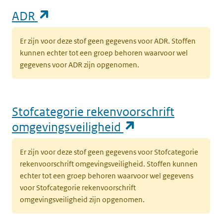
(opent in een nieuw tabblad)
ADR
Er zijn voor deze stof geen gegevens voor ADR. Stoffen
kunnen echter tot een groep behoren waarvoor wel
gegevens voor ADR zijn opgenomen.
Stofcategorie rekenvoorschrift
(opent in een n
omgevingsveiligheid
Er zijn voor deze stof geen gegevens voor Stofcategorie
rekenvoorschrift omgevingsveiligheid. Stoffen kunnen
echter tot een groep behoren waarvoor wel gegevens
voor Stofcategorie rekenvoorschrift
omgevingsveiligheid zijn opgenomen.