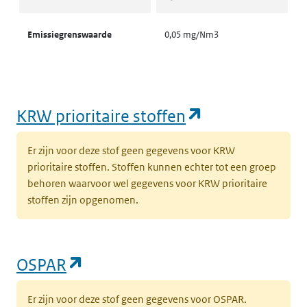
Emissiegrenswaarde
0,05 mg/Nm3
(opent in een
KRW prioritaire stoffen
Er zijn voor deze stof geen gegevens voor KRW
prioritaire stoffen. Stoffen kunnen echter tot een groep
behoren waarvoor wel gegevens voor KRW prioritaire
stoffen zijn opgenomen.
(opent in een nieuw tabblad)
OSPAR
Er zijn voor deze stof geen gegevens voor OSPAR.