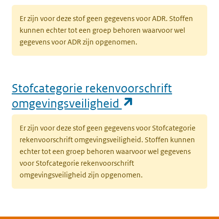
Er zijn voor deze stof geen gegevens voor ADR. Stoffen
kunnen echter tot een groep behoren waarvoor wel
gegevens voor ADR zijn opgenomen.
Stofcategorie rekenvoorschrift
(opent in een n
omgevingsveiligheid
Er zijn voor deze stof geen gegevens voor Stofcategorie
rekenvoorschrift omgevingsveiligheid. Stoffen kunnen
echter tot een groep behoren waarvoor wel gegevens
voor Stofcategorie rekenvoorschrift
omgevingsveiligheid zijn opgenomen.