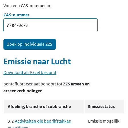
Voer een CAS-nummer in:
CAS-nummer
Emissie naar
Lucht
Download als Excel bestand
pentafluorarsenaat
behoort tot
ZZS arseen en
arseenverbindingen
Afdeling, branche of subbranche
Emissiestatus
3.2
Activiteiten die bedrijfstakken
Emissie mogelijk
overstijgen